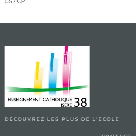
GS / CP
DÉCOUVREZ LES PLUS DE L'ECOLE