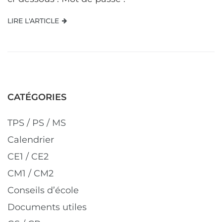
LIRE L'ARTICLE
CATÉGORIES
TPS / PS / MS
Calendrier
CE1 / CE2
CM1 / CM2
Conseils d’école
Documents utiles