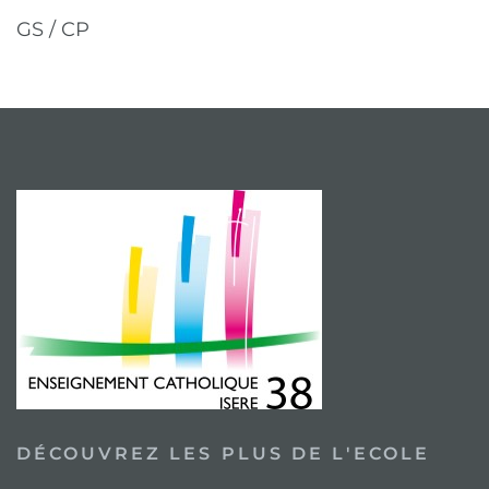
GS / CP
DÉCOUVREZ LES PLUS DE L'ECOLE