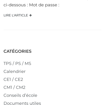
ci-dessous : Mot de passe :
LIRE L'ARTICLE
CATÉGORIES
TPS / PS / MS
Calendrier
CE1 / CE2
CM1 / CM2
Conseils d’école
Documents utiles