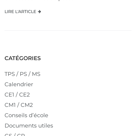
LIRE L'ARTICLE
CATÉGORIES
TPS / PS / MS
Calendrier
CE1 / CE2
CM1 / CM2
Conseils d’école
Documents utiles
GS / CP