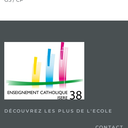
DÉCOUVREZ LES PLUS DE L'ECOLE
CONTACT