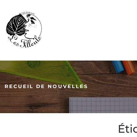
RECUEIL DE NOUVELLES
Éti