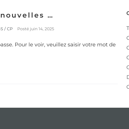
nouvelles …
S / CP
Posté
juin 14, 2025
se. Pour le voir, veuillez saisir votre mot de
C