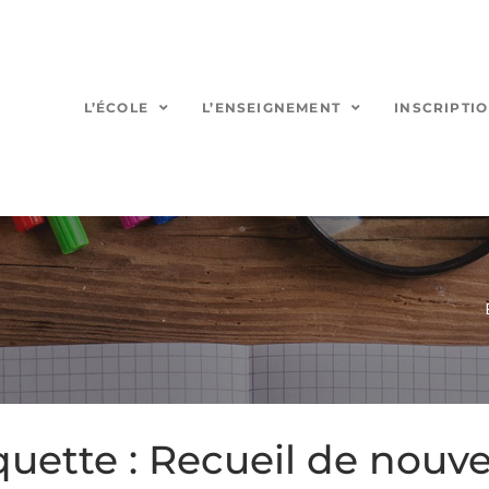
L’ÉCOLE
L’ENSEIGNEMENT
INSCRIPTI
quette :
Recueil de nouve