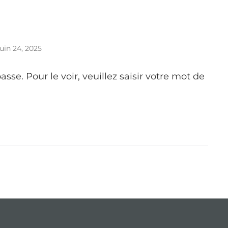
juin 24, 2025
se. Pour le voir, veuillez saisir votre mot de