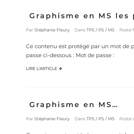
Graphisme en MS les 
Par
Stéphanie Fleury
Dans
TPS / PS / MS
Posté
Ce contenu est protégé par un mot de pas
passe ci-dessous : Mot de passe :
LIRE L'ARTICLE
Graphisme en MS…
Par
Stéphanie Fleury
Dans
TPS / PS / MS
Posté