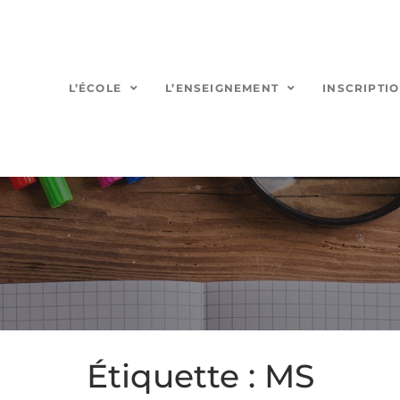
L’ÉCOLE
L’ENSEIGNEMENT
INSCRIPTI
Étiquette :
MS