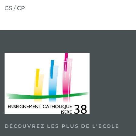
GS / CP
DÉCOUVREZ LES PLUS DE L'ECOLE