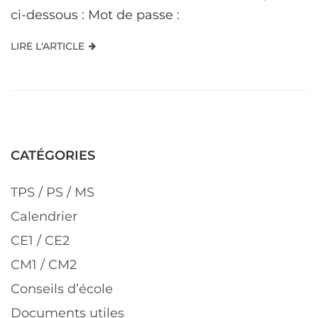
ci-dessous : Mot de passe :
LIRE L'ARTICLE
CATÉGORIES
TPS / PS / MS
Calendrier
CE1 / CE2
CM1 / CM2
Conseils d’école
Documents utiles