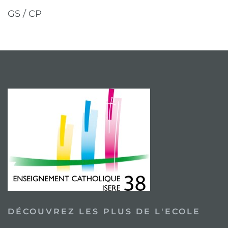
GS / CP
DÉCOUVREZ LES PLUS DE L'ECOLE