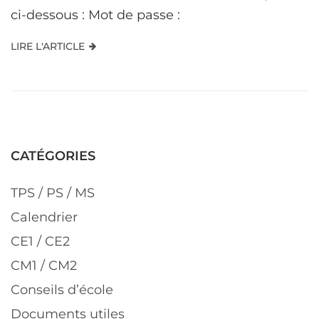
ci-dessous : Mot de passe :
LIRE L'ARTICLE
CATÉGORIES
TPS / PS / MS
Calendrier
CE1 / CE2
CM1 / CM2
Conseils d’école
Documents utiles