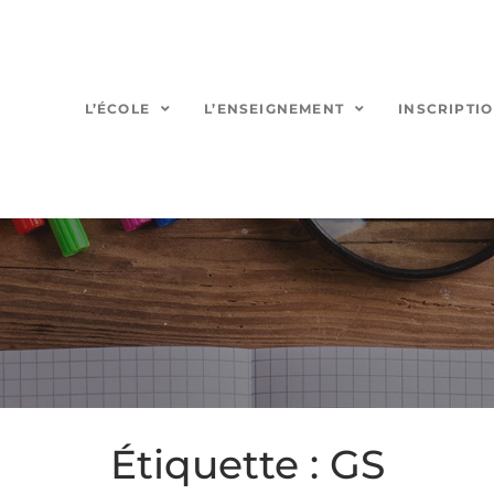
L’ÉCOLE
L’ENSEIGNEMENT
INSCRIPTI
Étiquette :
GS