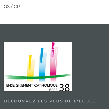
GS / CP
DÉCOUVREZ LES PLUS DE L'ECOLE