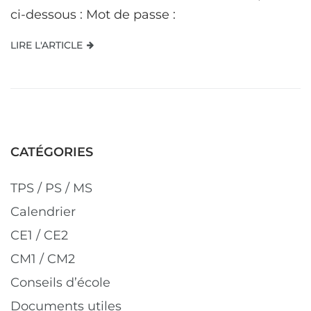
ci-dessous : Mot de passe :
LIRE L'ARTICLE
CATÉGORIES
TPS / PS / MS
Calendrier
CE1 / CE2
CM1 / CM2
Conseils d’école
Documents utiles