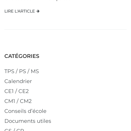
LIRE L'ARTICLE
CATÉGORIES
TPS / PS / MS
Calendrier
CE1 / CE2
CM1 / CM2
Conseils d’école
Documents utiles
GS / CP