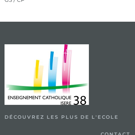
DÉCOUVREZ LES PLUS DE L'ECOLE
CONTACT