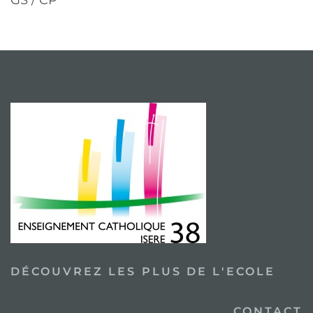
DÉCOUVREZ LES PLUS DE L'ECOLE
CONTACT