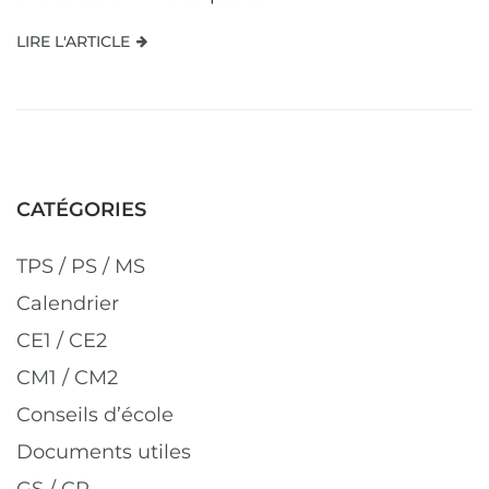
LIRE L'ARTICLE
CATÉGORIES
TPS / PS / MS
Calendrier
CE1 / CE2
CM1 / CM2
Conseils d’école
Documents utiles
GS / CP