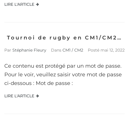
LIRE L'ARTICLE
Tournoi de rugby en CM1/CM2…
Par
Stéphanie Fleury
Dans
CM1 / CM2
Posté
mai 12, 2022
Ce contenu est protégé par un mot de passe.
Pour le voir, veuillez saisir votre mot de passe
ci-dessous : Mot de passe :
LIRE L'ARTICLE