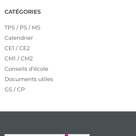
CATÉGORIES
TPS / PS / MS
Calendrier
CE1 / CE2
CM1 / CM2
Conseils d’école
Documents utiles
GS / CP