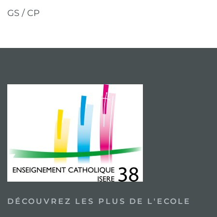
GS / CP
DÉCOUVREZ LES PLUS DE L'ECOLE