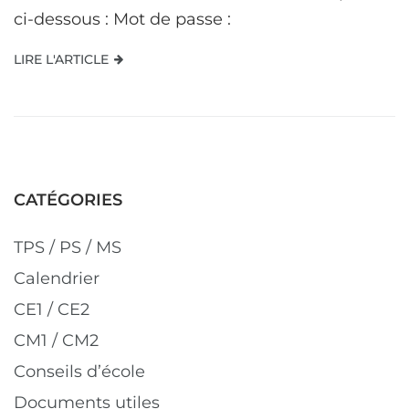
ci-dessous : Mot de passe :
LIRE L'ARTICLE
CATÉGORIES
TPS / PS / MS
Calendrier
CE1 / CE2
CM1 / CM2
Conseils d’école
Documents utiles