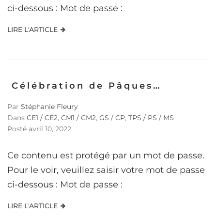
ci-dessous : Mot de passe :
LIRE L'ARTICLE
Célébration de Pâques…
Par
Stéphanie Fleury
Dans
CE1 / CE2
,
CM1 / CM2
,
GS / CP
,
TPS / PS / MS
Posté
avril 10, 2022
Ce contenu est protégé par un mot de passe.
Pour le voir, veuillez saisir votre mot de passe
ci-dessous : Mot de passe :
LIRE L'ARTICLE