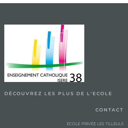
DÉCOUVREZ LES PLUS DE L'ECOLE
CONTACT
ECOLE PRIVÉE LES TILLEULS