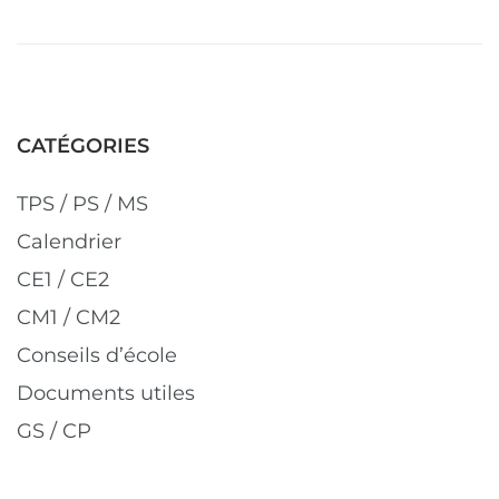
CATÉGORIES
TPS / PS / MS
Calendrier
CE1 / CE2
CM1 / CM2
Conseils d’école
Documents utiles
GS / CP