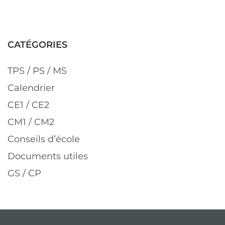
CATÉGORIES
TPS / PS / MS
Calendrier
CE1 / CE2
CM1 / CM2
Conseils d’école
Documents utiles
GS / CP