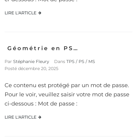
LIRE L'ARTICLE
Géométrie en PS…
Par
Stéphanie Fleury
Dans
TPS / PS / MS
Posté
décembre 20, 2025
Ce contenu est protégé par un mot de passe.
Pour le voir, veuillez saisir votre mot de passe
ci-dessous : Mot de passe :
LIRE L'ARTICLE