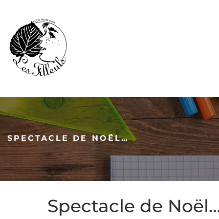
SPECTACLE DE NOËL…
Spectacle de Noël