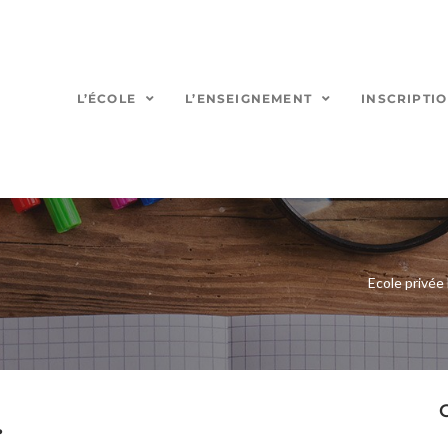
L’ÉCOLE
L’ENSEIGNEMENT
INSCRIPTI
Ecole privée 
…