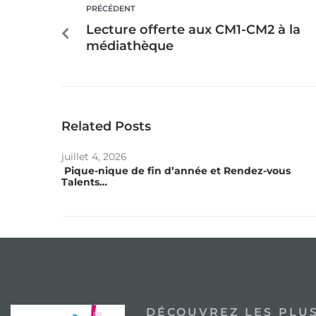
PRÉCÉDENT
Lecture offerte aux CM1-CM2 à la
médiathèque
Related Posts
juillet 4, 2026
Pique-nique de fin d’année et Rendez-vous
Talents…
DÉCOUVREZ LES PLUS