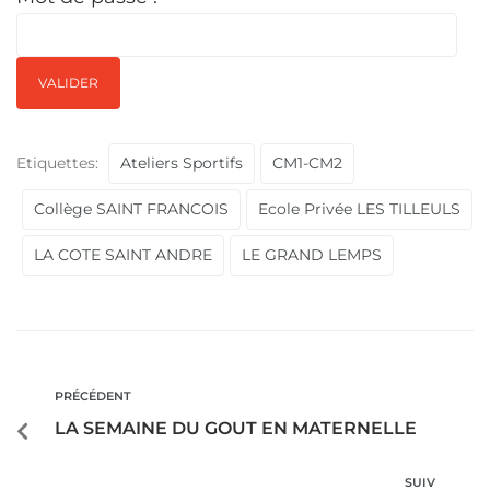
Etiquettes:
Ateliers Sportifs
CM1-CM2
Collège SAINT FRANCOIS
Ecole Privée LES TILLEULS
LA COTE SAINT ANDRE
LE GRAND LEMPS
PRÉCÉDENT
LA SEMAINE DU GOUT EN MATERNELLE
SUIV