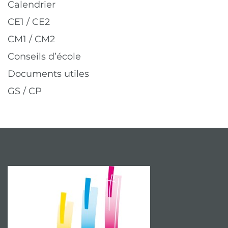
Calendrier
CE1 / CE2
CM1 / CM2
Conseils d’école
Documents utiles
GS / CP