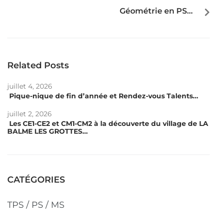
Géométrie en PS…
Related Posts
juillet 4, 2026
Pique-nique de fin d’année et Rendez-vous Talents…
juillet 2, 2026
Les CE1-CE2 et CM1-CM2 à la découverte du village de LA
BALME LES GROTTES…
CATÉGORIES
TPS / PS / MS