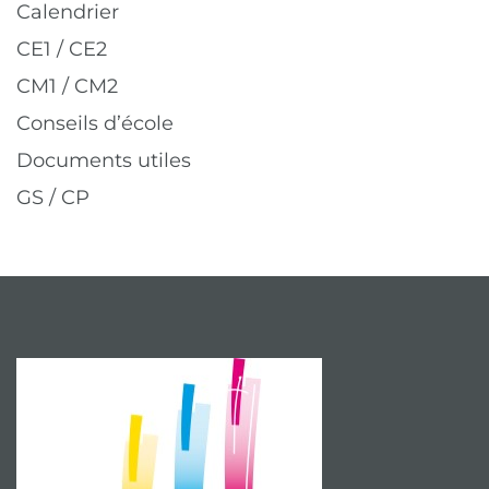
Calendrier
CE1 / CE2
CM1 / CM2
Conseils d’école
Documents utiles
GS / CP