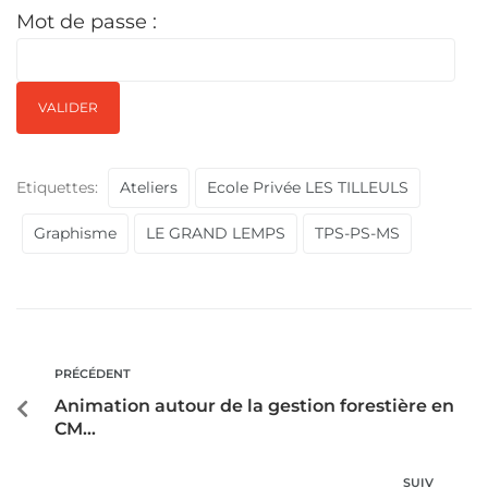
Mot de passe :
Etiquettes:
Ateliers
Ecole Privée LES TILLEULS
Graphisme
LE GRAND LEMPS
TPS-PS-MS
PRÉCÉDENT
Animation autour de la gestion forestière en
CM…
SUIV