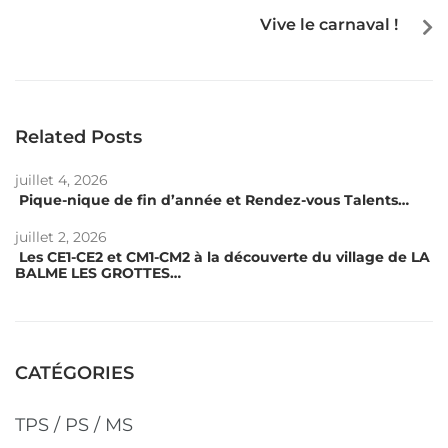
Vive le carnaval !
Related Posts
juillet 4, 2026
Pique-nique de fin d’année et Rendez-vous Talents…
juillet 2, 2026
Les CE1-CE2 et CM1-CM2 à la découverte du village de LA
BALME LES GROTTES…
CATÉGORIES
TPS / PS / MS