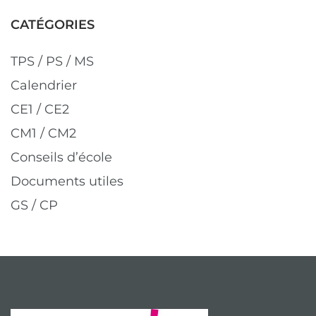
CATÉGORIES
TPS / PS / MS
Calendrier
CE1 / CE2
CM1 / CM2
Conseils d’école
Documents utiles
GS / CP