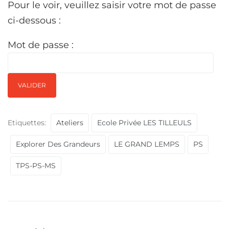
Pour le voir, veuillez saisir votre mot de passe
ci-dessous :
Mot de passe :
Etiquettes:
Ateliers
Ecole Privée LES TILLEULS
Explorer Des Grandeurs
LE GRAND LEMPS
PS
TPS-PS-MS