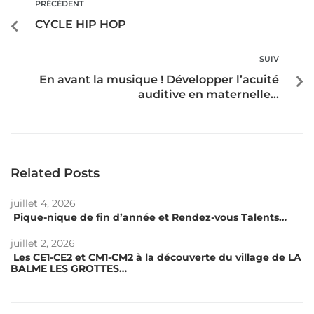
PRÉCÉDENT
CYCLE HIP HOP
SUIV
En avant la musique ! Développer l’acuité
auditive en maternelle…
Related Posts
juillet 4, 2026
Pique-nique de fin d’année et Rendez-vous Talents…
juillet 2, 2026
Les CE1-CE2 et CM1-CM2 à la découverte du village de LA
BALME LES GROTTES…